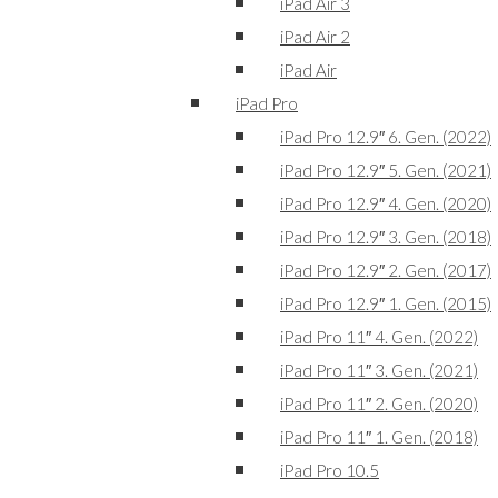
iPad Air 3
iPad Air 2
iPad Air
iPad Pro
iPad Pro 12.9″ 6. Gen. (2022)
iPad Pro 12.9″ 5. Gen. (2021)
iPad Pro 12.9″ 4. Gen. (2020)
iPad Pro 12.9″ 3. Gen. (2018)
iPad Pro 12.9″ 2. Gen. (2017)
iPad Pro 12.9″ 1. Gen. (2015)
iPad Pro 11″ 4. Gen. (2022)
iPad Pro 11″ 3. Gen. (2021)
iPad Pro 11″ 2. Gen. (2020)
iPad Pro 11″ 1. Gen. (2018)
iPad Pro 10.5