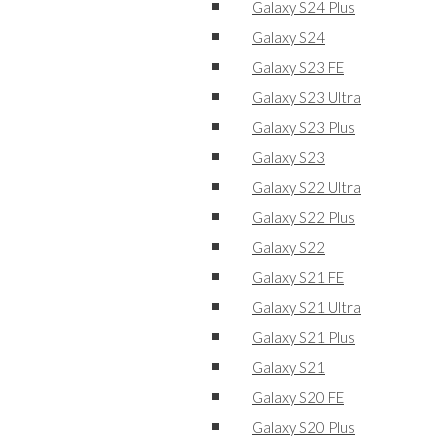
Galaxy S24 Plus
Galaxy S24
Galaxy S23 FE
Galaxy S23 Ultra
Galaxy S23 Plus
Galaxy S23
Galaxy S22 Ultra
Galaxy S22 Plus
Galaxy S22
Galaxy S21 FE
Galaxy S21 Ultra
Galaxy S21 Plus
Galaxy S21
Galaxy S20 FE
Galaxy S20 Plus