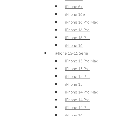
iPhone Air
iPhone 16e
iPhone 16 Pro Max
iPhone 16 Pro
iPhone 16 Plus
iPhone 16
iPhone 13-15 Serie
iPhone 15 Pro Max
iPhone 15 Pro
iPhone 15 Plus
iPhone 15
iPhone 14 Pro Max
iPhone 14 Pro
iPhone 14 Plus
iPhone 14