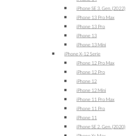
iPhone SE 3. Gen. (2022)
iPhone 13 Pro Max
iPhone 13 Pro
iPhone 13
iPhone 13 Mini
iPhone X-12 Serie
iPhone 12 Pro Max
iPhone 12 Pro
iPhone 12
iPhone 12 Mini
iPhone 11 Pro Max
iPhone 11 Pro
iPhone 11
iPhone SE 2. Gen. (2020)
iPhone Xs Max