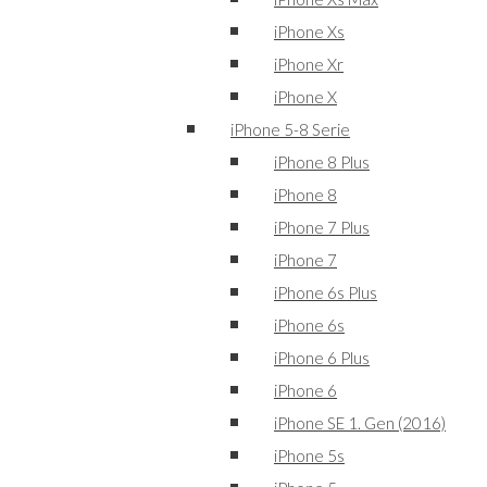
iPhone Xs
iPhone Xr
iPhone X
iPhone 5-8 Serie
iPhone 8 Plus
iPhone 8
iPhone 7 Plus
iPhone 7
iPhone 6s Plus
iPhone 6s
iPhone 6 Plus
iPhone 6
iPhone SE 1. Gen (2016)
iPhone 5s