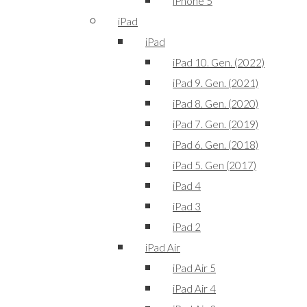
iPhone 5
iPad
iPad
iPad 10. Gen. (2022)
iPad 9. Gen. (2021)
iPad 8. Gen. (2020)
iPad 7. Gen. (2019)
iPad 6. Gen. (2018)
iPad 5. Gen (2017)
iPad 4
iPad 3
iPad 2
iPad Air
iPad Air 5
iPad Air 4