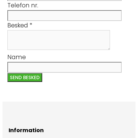
Telefon nr.
Besked
*
Name
SEND BESKED
Information