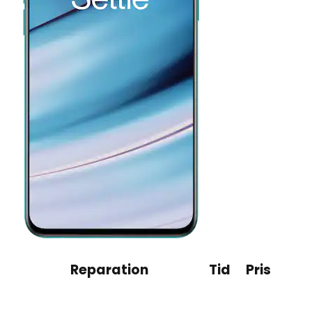
Reparation
Tid
Pris