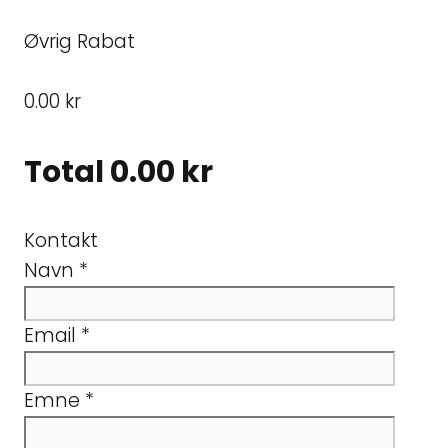
Øvrig Rabat
0.00 kr
Total
0.00 kr
Kontakt
Navn
*
Email
*
Emne
*