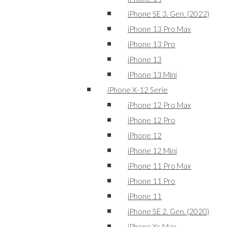
iPhone SE 3. Gen. (2022)
iPhone 13 Pro Max
iPhone 13 Pro
iPhone 13
iPhone 13 Mini
iPhone X-12 Serie
iPhone 12 Pro Max
iPhone 12 Pro
iPhone 12
iPhone 12 Mini
iPhone 11 Pro Max
iPhone 11 Pro
iPhone 11
iPhone SE 2. Gen. (2020)
iPhone Xs Max