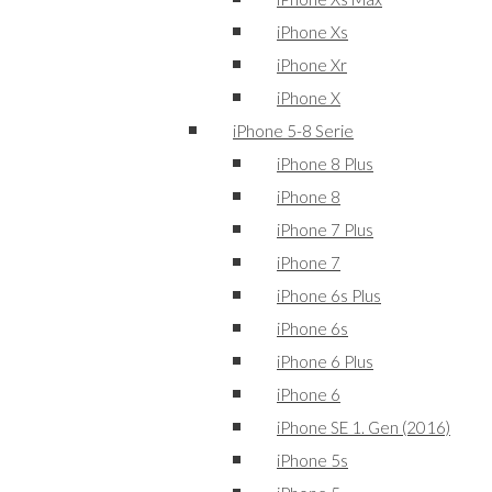
iPhone Xs
iPhone Xr
iPhone X
iPhone 5-8 Serie
iPhone 8 Plus
iPhone 8
iPhone 7 Plus
iPhone 7
iPhone 6s Plus
iPhone 6s
iPhone 6 Plus
iPhone 6
iPhone SE 1. Gen (2016)
iPhone 5s