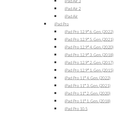
iPad Air 3
iPad Air 2
iPad Air
iPad Pro
iPad Pro 12.9″ 6. Gen. (2022)
iPad Pro 12.9″ 5. Gen. (2021)
iPad Pro 12.9″ 4. Gen. (2020)
iPad Pro 12.9″ 3. Gen. (2018)
iPad Pro 12.9″ 2. Gen. (2017)
iPad Pro 12.9″ 1. Gen. (2015)
iPad Pro 11″ 4. Gen. (2022)
iPad Pro 11″ 3. Gen. (2021)
iPad Pro 11″ 2. Gen. (2020)
iPad Pro 11″ 1. Gen. (2018)
iPad Pro 10.5