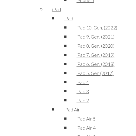
iPhone 5
iPad
iPad
iPad 10. Gen. (2022)
iPad 9. Gen. (2021)
iPad 8. Gen. (2020)
iPad 7. Gen. (2019)
iPad 6. Gen. (2018)
iPad 5. Gen (2017)
iPad 4
iPad 3
iPad 2
iPad Air
iPad Air 5
iPad Air 4