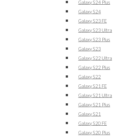
Galaxy S24 Plus
Galaxy S24
Galaxy S23 FE
Galaxy S23 Ultra
Galaxy S23 Plus
Galaxy S23
Galaxy S22 Ultra
Galaxy S22 Plus
Galaxy S22
Galaxy S21 FE
Galaxy S21 Ultra
Galaxy S21 Plus
Galaxy S21
Galaxy S20 FE
Galaxy S20 Plus