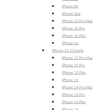
iPhone Air
iPhone 16e
iPhone 16 Pro Max
iPhone 16 Pro
iPhone 16 Plus
iPhone 16
iPhone 13-15 Serie
iPhone 15 Pro Max
iPhone 15 Pro
iPhone 15 Plus
iPhone 15
iPhone 14 Pro Max
iPhone 14 Pro
iPhone 14 Plus
iPhone 14