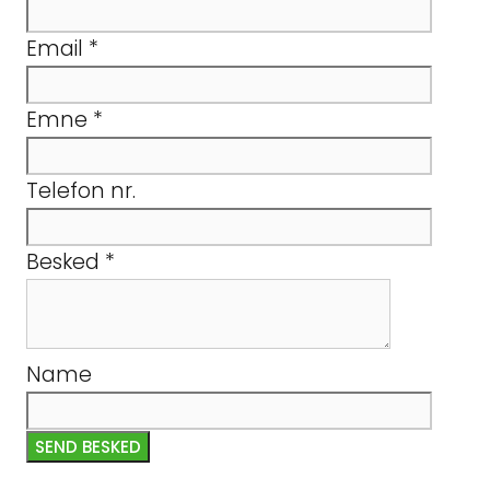
Email
*
Emne
*
Telefon nr.
Besked
*
Name
SEND BESKED