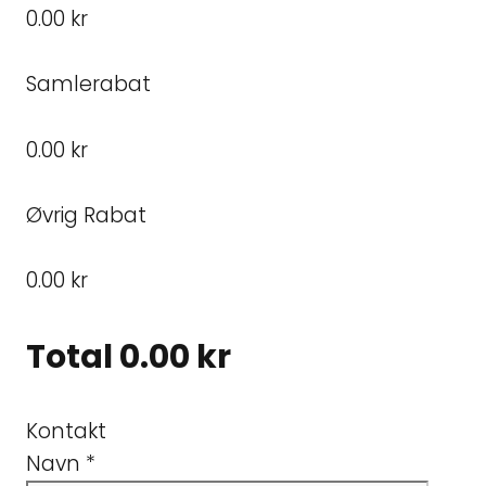
0.00 kr
Samlerabat
0.00 kr
Øvrig Rabat
0.00 kr
Total
0.00 kr
Kontakt
Navn
*