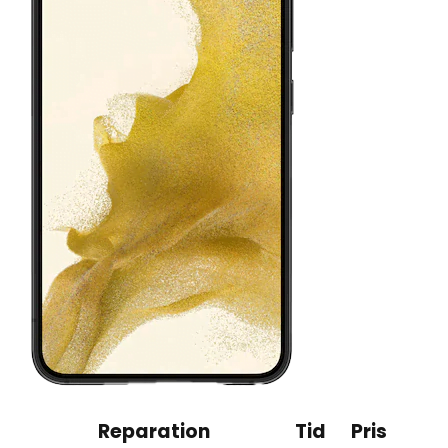
Reparation
Tid
Pris