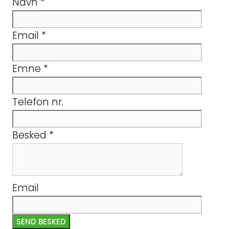
Navn
*
Email
*
Emne
*
Telefon nr.
Besked
*
Email
SEND BESKED