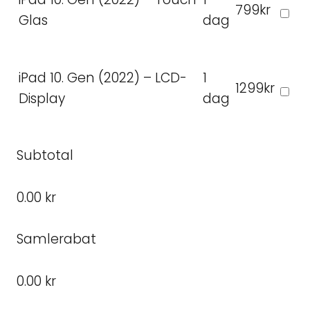
799kr
Glas
dag
iPad 10. Gen (2022) – LCD-
1
1299kr
Display
dag
Subtotal
0.00 kr
Samlerabat
0.00 kr