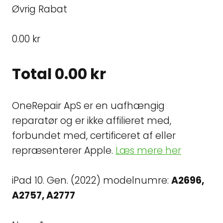
Øvrig Rabat
0.00 kr
Total
0.00 kr
OneRepair ApS er en uafhængig
reparatør og er ikke affilieret med,
forbundet med, certificeret af eller
repræsenterer Apple.
Læs mere her
iPad 10. Gen. (2022) modelnumre:
A2696,
A2757, A2777