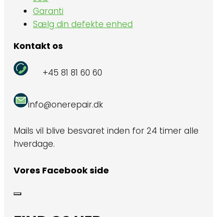
Garanti
Sælg din defekte enhed
Kontakt os
+45 81 81 60 60
info@onerepair.dk
Mails vil blive besvaret inden for 24 timer alle
hverdage.
Vores Facebook side