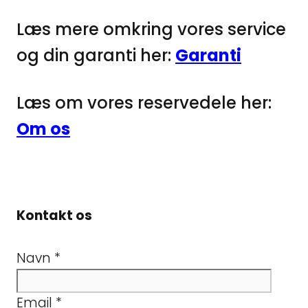
Læs mere omkring vores service
og din garanti her:
Garanti
Læs om vores reservedele her:
Om os
Kontakt os
Navn
*
Email
*