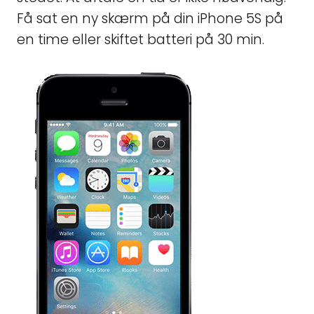
Få sat en ny skærm på din iPhone 5S på
en time eller skiftet batteri på 30 min.