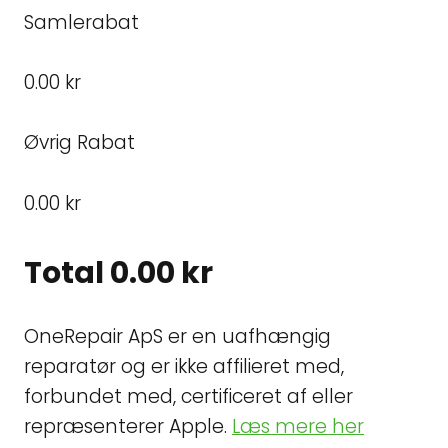
Samlerabat
0.00 kr
Øvrig Rabat
0.00 kr
Total
0.00 kr
OneRepair ApS er en uafhængig
reparatør og er ikke affilieret med,
forbundet med, certificeret af eller
repræsenterer Apple.
Læs mere her