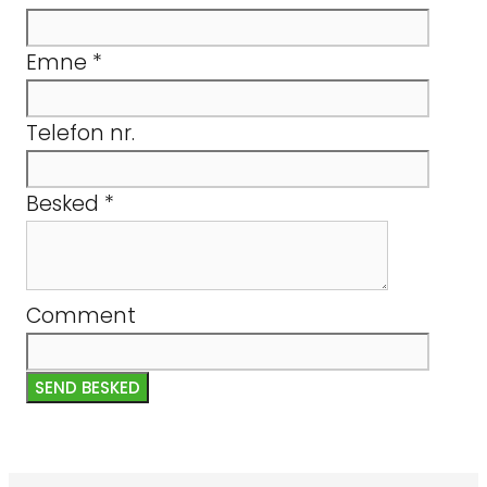
Emne
*
Telefon nr.
Besked
*
Comment
SEND BESKED