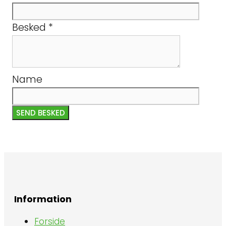
Besked
*
Name
SEND BESKED
Information
Forside