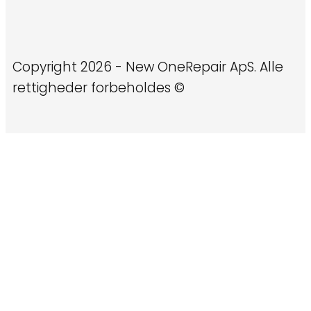
Copyright 2026 - New OneRepair ApS. Alle
rettigheder forbeholdes ©