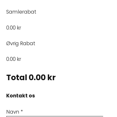
Samlerabat
0.00 kr
Øvrig Rabat
0.00 kr
Total
0.00 kr
Kontakt os
Navn
*