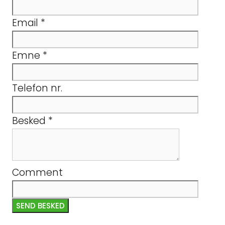
Email
*
Emne
*
Telefon nr.
Besked
*
Comment
SEND BESKED