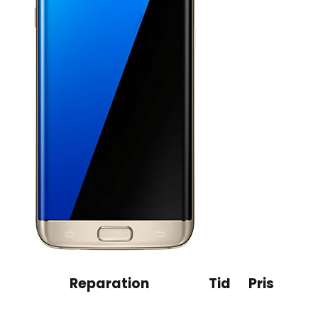
Reparation
Tid
Pris