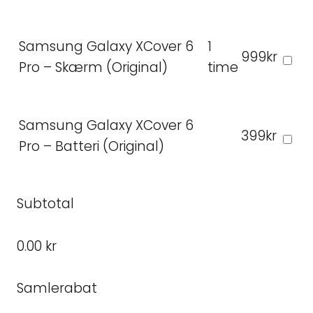
Samsung Galaxy XCover 6
1
999kr
Pro – Skærm (Original)
time
Samsung Galaxy XCover 6
399kr
Pro – Batteri (Original)
Subtotal
0.00 kr
Samlerabat