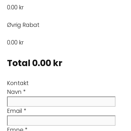
0.00 kr
Øvrig Rabat
0.00 kr
Total
0.00 kr
Kontakt
Navn
*
Email
*
Emne
*