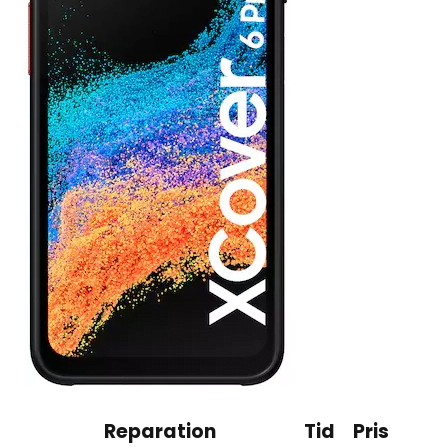
Reparation
Tid
Pris