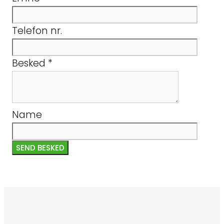
Telefon nr.
Besked
*
Name
SEND BESKED