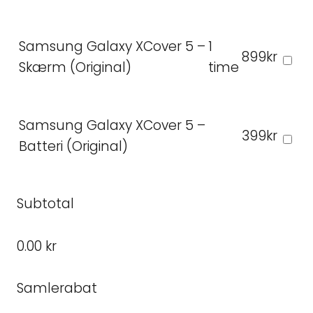
Samsung Galaxy XCover 5 –
1
899kr
Skærm (Original)
time
Samsung Galaxy XCover 5 –
399kr
Batteri (Original)
Subtotal
0.00 kr
Samlerabat