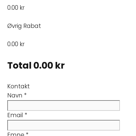
0.00 kr
Øvrig Rabat
0.00 kr
Total
0.00 kr
Kontakt
Navn
*
Email
*
Emne
*