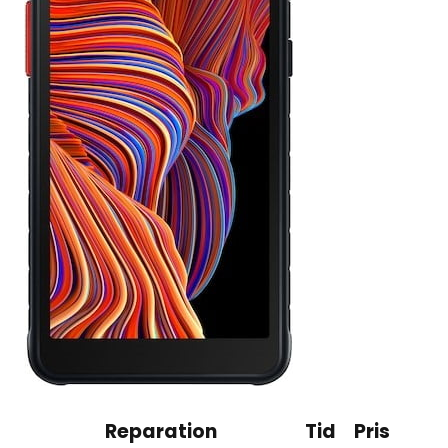
Reparation
Tid
Pris