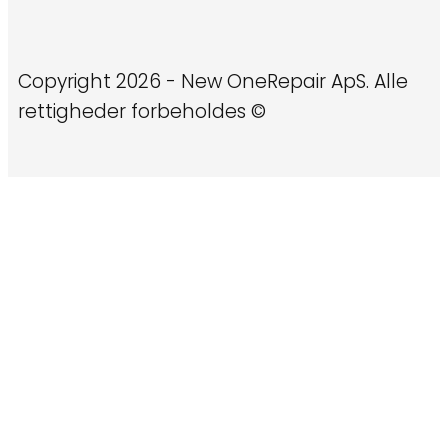
Copyright 2026 - New OneRepair ApS. Alle
rettigheder forbeholdes ©