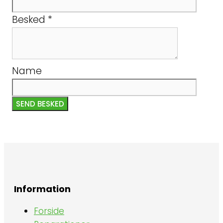
Besked
*
Name
SEND BESKED
Information
Forside