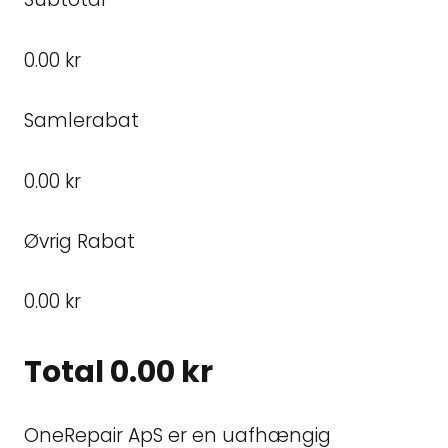
0.00 kr
Samlerabat
0.00 kr
Øvrig Rabat
0.00 kr
Total
0.00 kr
OneRepair ApS er en uafhængig