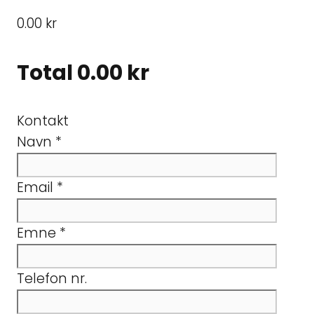
0.00 kr
Total
0.00 kr
Kontakt
Navn
*
Email
*
Emne
*
Telefon nr.