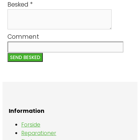
Besked
*
Comment
SEND BESKED
Information
Forside
Reparationer