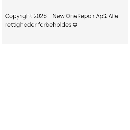
Copyright 2026 - New OneRepair ApS. Alle
rettigheder forbeholdes ©