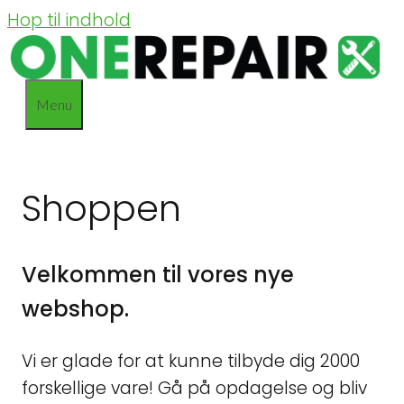
Hop til indhold
Menu
Shoppen
Velkommen til vores nye
webshop.
Vi er glade for at kunne tilbyde dig 2000
forskellige vare! Gå på opdagelse og bliv